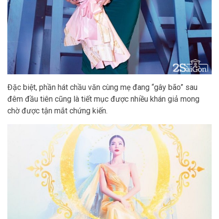
Đặc biệt, phần hát chầu văn cùng mẹ đang “gây bão” sau
đêm đầu tiên cũng là tiết mục được nhiều khán giả mong
chờ được tận mắt chứng kiến.