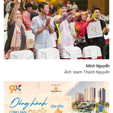
Minh Nguyễn
Ảnh: team Thành Nguyễn