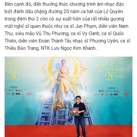
Bên cạnh đó, đến thưởng thức chương trình âm nhạc đặc
biệt đánh dấu chặng đường 20 năm ca hát của Lệ Quyên
trong đêm thứ 2 còn có sự xuất hiện của rất nhiều gương
mặt nghệ sĩ quen thuộc như ca sĩ Jun Phạm, diễn viên Nam
Thư, siêu mẫu Vũ Thu Phương, ca sĩ Vy Oanh, ca sĩ Quốc
Thiên, diễn viên Đoàn Thành Tài, nhạc sĩ Phương Uyên, ca sĩ
Thiều Bảo Trang, NTK Lưu Ngọc Kim Khanh…