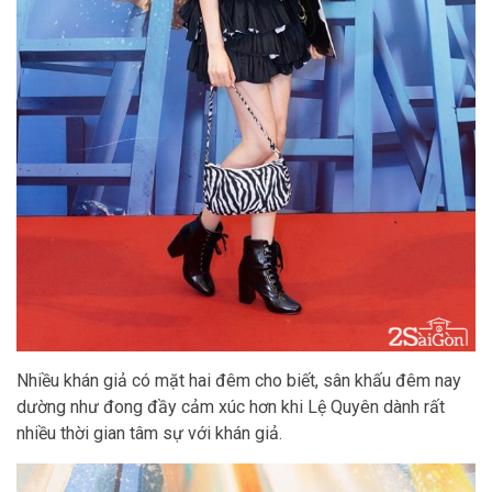
Nhiều khán giả có mặt hai đêm cho biết, sân khấu đêm nay
dường như đong đầy cảm xúc hơn khi Lệ Quyên dành rất
nhiều thời gian tâm sự với khán giả.