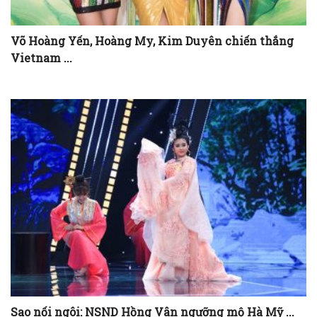
Võ Hoàng Yến, Hoàng My, Kim Duyên chiến thắng
Vietnam ...
Sao nối ngôi: NSND Hồng Vân ngưỡng mộ Hà Mỹ ...