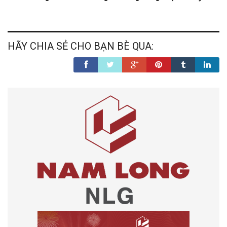
HÃY CHIA SẺ CHO BẠN BÈ QUA: