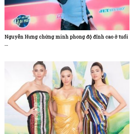
Nguyễn Hưng chứng minh phong độ đỉnh cao ở tuổi
...