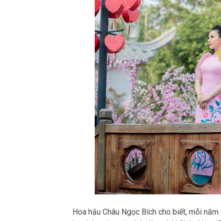
Hoa hậu Châu Ngọc Bích cho biết, mỗi năm ch