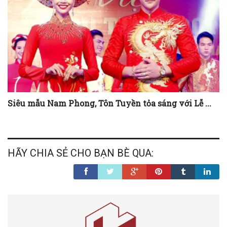
Siêu mẫu Nam Phong, Tôn Tuyền tỏa sáng với Lễ ...
HÃY CHIA SẺ CHO BẠN BÈ QUA: