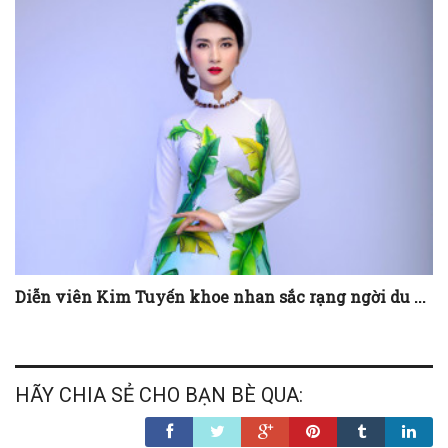
Diễn viên Kim Tuyến khoe nhan sắc rạng ngời du ...
HÃY CHIA SẺ CHO BẠN BÈ QUA: