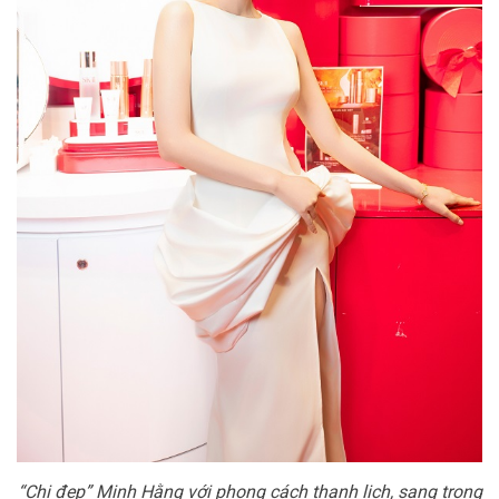
“Chị đẹp” Minh Hằng với phong cách thanh lịch, sang trọng