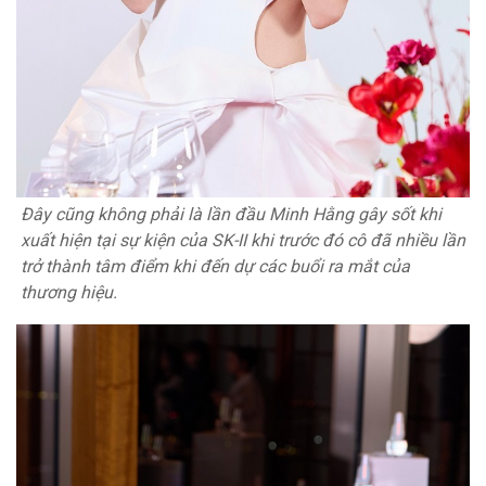
Đây cũng không phải là lần đầu Minh Hằng gây sốt khi
xuất hiện tại sự kiện của SK-II khi trước đó cô đã nhiều lần
trở thành tâm điểm khi đến dự các buổi ra mắt của
thương hiệu.