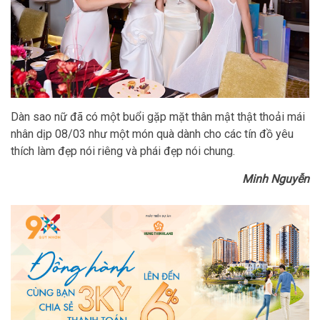
Dàn sao nữ đã có một buổi gặp mặt thân mật thật thoải mái
nhân dịp 08/03 như một món quà dành cho các tín đồ yêu
thích làm đẹp nói riêng và phái đẹp nói chung.
Minh Nguyễn