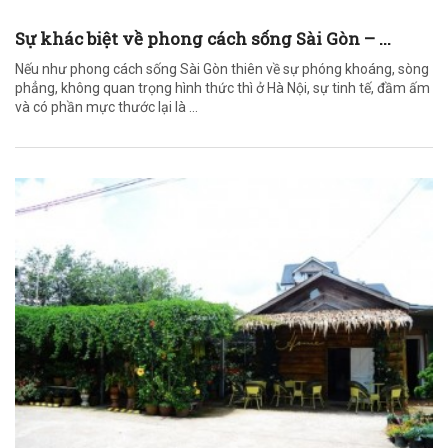
Sự khác biệt về phong cách sống Sài Gòn – ...
Nếu như phong cách sống Sài Gòn thiên về sự phóng khoáng, sòng
phẳng, không quan trọng hình thức thì ở Hà Nội, sự tinh tế, đầm ấm
và có phần mực thước lại là ...