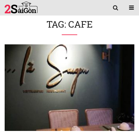
TAG: CAFE