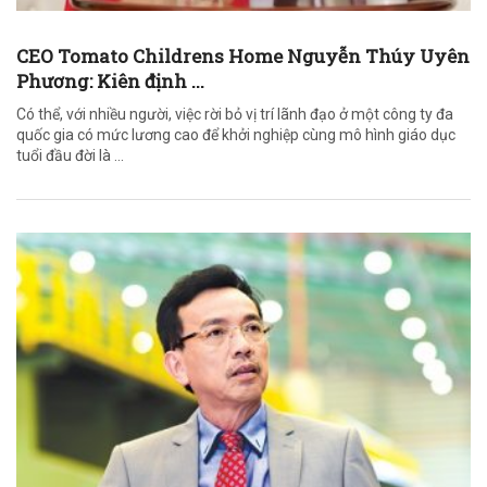
CEO Tomato Childrens Home Nguyễn Thúy Uyên
Phương: Kiên định ...
Có thể, với nhiều người, việc rời bỏ vị trí lãnh đạo ở một công ty đa
quốc gia có mức lương cao để khởi nghiệp cùng mô hình giáo dục
tuổi đầu đời là ...