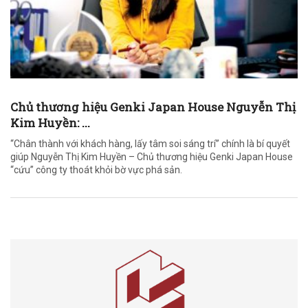
Chủ thương hiệu Genki Japan House Nguyễn Thị
Kim Huyền: ...
“Chân thành với khách hàng, lấy tâm soi sáng trí” chính là bí quyết
giúp Nguyễn Thị Kim Huyền – Chủ thương hiệu Genki Japan House
“cứu” công ty thoát khỏi bờ vực phá sản.