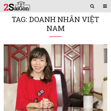
TAG: DOANH NHÂN VIỆT
NAM