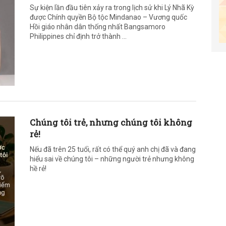
Sự kiện lần đầu tiên xảy ra trong lịch sử khi Lý Nhã Kỳ
được Chính quyền Bộ tộc Mindanao – Vương quốc
Hồi giáo nhân dân thống nhất Bangsamoro
Philippines chỉ định trở thành ...
Chúng tôi trẻ, nhưng chúng tôi không
rẻ!
Nếu đã trên 25 tuổi, rất có thể quý anh chị đã và đang
hiểu sai về chúng tôi – những người trẻ nhưng không
hề rẻ!