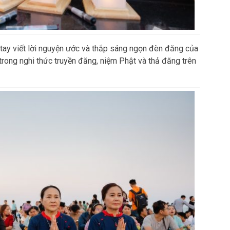
ự tay viết lời nguyện ước và thắp sáng ngọn đèn đăng của
trong nghi thức truyền đăng, niệm Phật và thả đăng trên