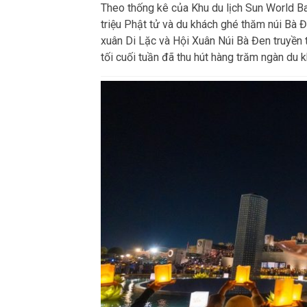
Theo thống kê của Khu du lịch Sun World B
triệu Phật tử và du khách ghé thăm núi Bà 
xuân Di Lặc và Hội Xuân Núi Bà Đen truyền 
tối cuối tuần đã thu hút hàng trăm ngàn du