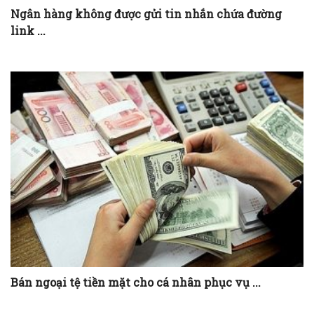
Ngân hàng không được gửi tin nhắn chứa đường
link ...
Bán ngoại tệ tiền mặt cho cá nhân phục vụ ...