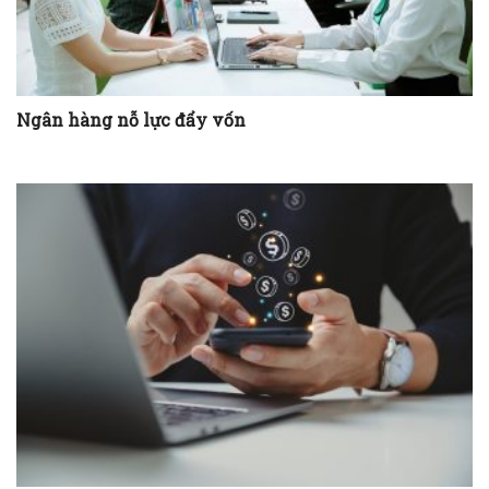
Ngân hàng nỗ lực đẩy vốn