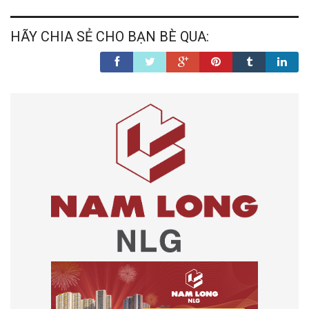
HÃY CHIA SẺ CHO BẠN BÈ QUA: