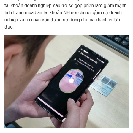
tài khoản doanh nghiệp sau đó sẽ góp phần làm giảm mạnh
tình trạng mua bán tài khoản NH nói chung, gồm cả doanh
nghiệp và cá nhân vốn được sử dụng cho các hành vi lừa
đảo.