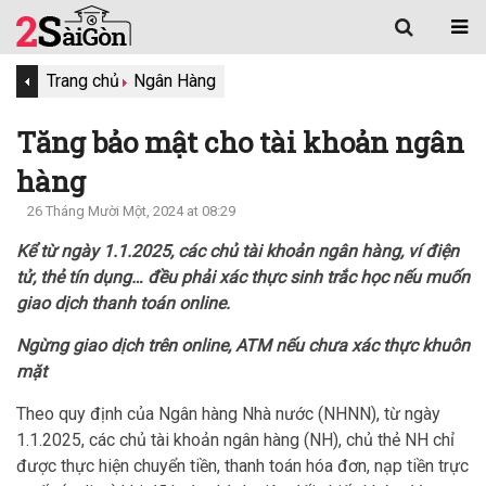
Trang chủ
Ngân Hàng
Tăng bảo mật cho tài khoản ngân
hàng
26 Tháng Mười Một, 2024 at 08:29
Kể từ ngày 1.1.2025, các chủ tài khoản ngân hàng, ví điện
tử, thẻ tín dụng… đều phải xác thực sinh trắc học nếu muốn
giao dịch thanh toán online.
Ngừng giao dịch trên online, ATM nếu chưa xác thực khuôn
mặt
Theo quy định của Ngân hàng Nhà nước (NHNN), từ ngày
1.1.2025, các chủ tài khoản ngân hàng (NH), chủ thẻ NH chỉ
được thực hiện chuyển tiền, thanh toán hóa đơn, nạp tiền trực