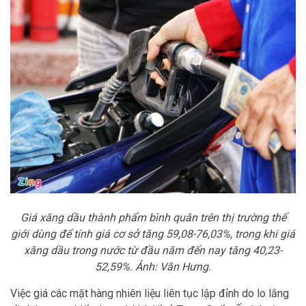
Giá xăng dầu thành phẩm bình quân trên thị trường thế
giới dùng để tính giá cơ sở tăng 59,08-76,03%, trong khi giá
xăng dầu trong nước từ đầu năm đến nay tăng 40,23-
52,59%. Ảnh: Văn Hưng.
Việc giá các mặt hàng nhiên liệu liên tục lập đỉnh do lo lắng