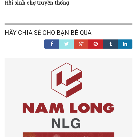
Hồi sinh chợ truyền thống
HÃY CHIA SẺ CHO BẠN BÈ QUA: