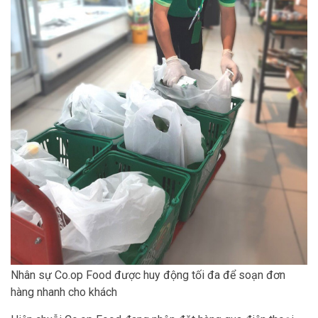
Nhân sự Co.op Food được huy động tối đa để soạn đơn
hàng nhanh cho khách