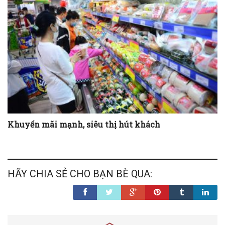
Khuyến mãi mạnh, siêu thị hút khách
HÃY CHIA SẺ CHO BẠN BÈ QUA: