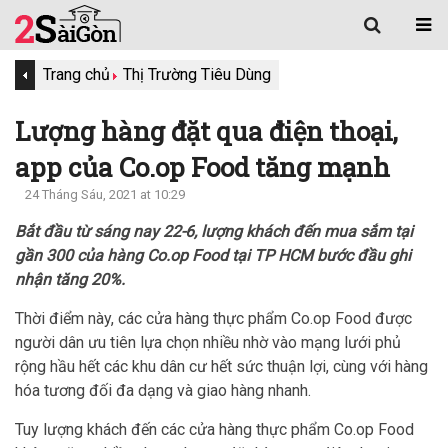
Trang chủ
Thị Trường Tiêu Dùng
Lượng hàng đặt qua điện thoại,
app của Co.op Food tăng mạnh
24 Tháng Sáu, 2021 at 10:29
Bắt đầu từ sáng nay 22-6, lượng khách đến mua sắm tại
gần 300 của hàng Co.op Food tại TP HCM bước đầu ghi
nhận tăng 20%.
Thời điểm này, các cửa hàng thực phẩm Co.op Food được
người dân ưu tiên lựa chọn nhiều nhờ vào mạng lưới phủ
rộng hầu hết các khu dân cư hết sức thuận lợi, cùng với hàng
hóa tương đối đa dạng và giao hàng nhanh.
Tuy lượng khách đến các cửa hàng thực phẩm Co.op Food