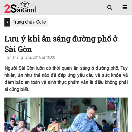
Trang chủ
Cafe
Lưu ý khi ăn sáng đường phố ở
Sài Gòn
24 Tháng Tám, 2016 at 10:00
Người Sài Gòn luôn có thói quen ăn sáng ở đường phố. Tuy
nhiên, ăn như thế nào để đáp ứng yêu cầu về sức khỏe và
đảm bảo an toàn vệ sinh thực phẩm vẫn là điều không phải
ai cũng biết.