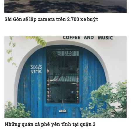
Sài Gòn sẽ lắp camera trên 2.700 xe buýt
Những quán cà phê yên tĩnh tại quận 3