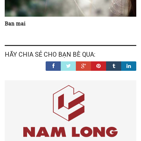
Ban mai
HÃY CHIA SẺ CHO BẠN BÈ QUA: