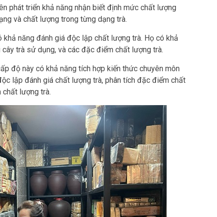
ên phát triển khả năng nhận biết định mức chất lượng
dạng và chất lượng trong từng dạng trà.
 khả năng đánh giá độc lập chất lượng trà. Họ có khả
i cây trà sử dụng, và các đặc điểm chất lượng trà.
cấp độ này có khả năng tích hợp kiến thức chuyên môn
ộc lập đánh giá chất lượng trà, phân tích đặc điểm chất
chất lượng trà.