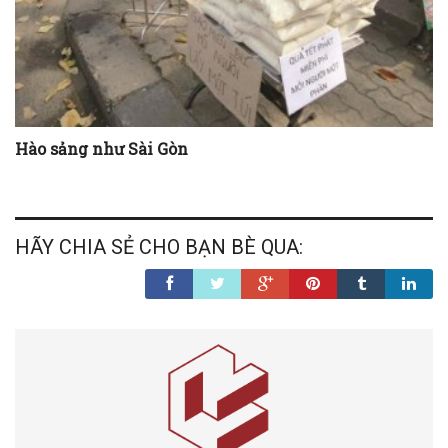
Hào sảng như Sài Gòn
HÃY CHIA SẺ CHO BẠN BÈ QUA: