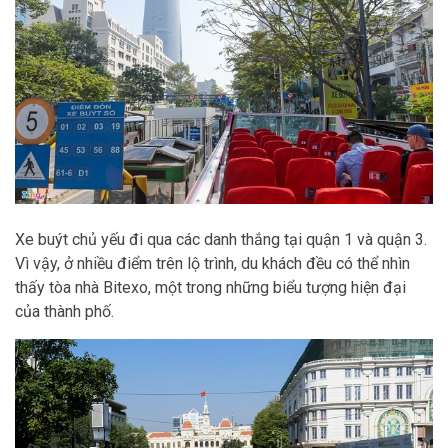
Xe buýt chủ yếu đi qua các danh thắng tại quận 1 và quận 3.
Vì vậy, ở nhiều điểm trên lộ trình, du khách đều có thể nhìn
thấy tòa nhà Bitexo, một trong những biểu tượng hiện đại
của thành phố.