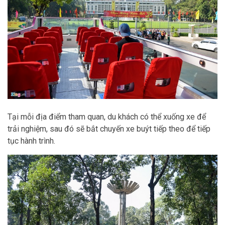
Tại mỗi địa điểm tham quan, du khách có thể xuống xe để
trải nghiệm, sau đó sẽ bắt chuyến xe buýt tiếp theo để tiếp
tục hành trình.