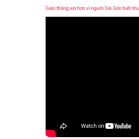
Giao thông xịn hơn vì người Sài Gòn biết n