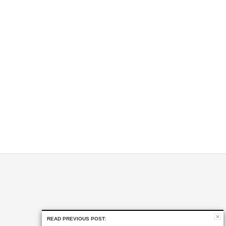
READ PREVIOUS POST: