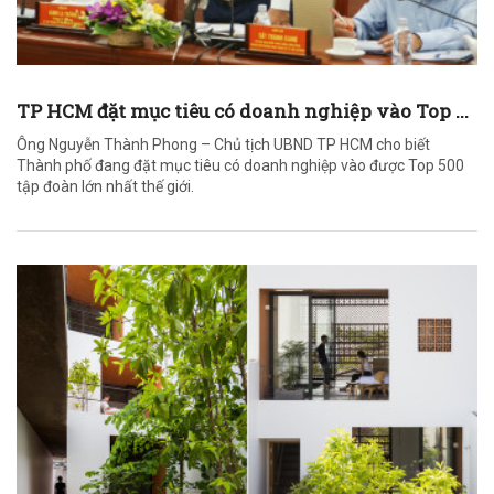
TP HCM đặt mục tiêu có doanh nghiệp vào Top ...
Ông Nguyễn Thành Phong – Chủ tịch UBND TP HCM cho biết
Thành phố đang đặt mục tiêu có doanh nghiệp vào được Top 500
tập đoàn lớn nhất thế giới.