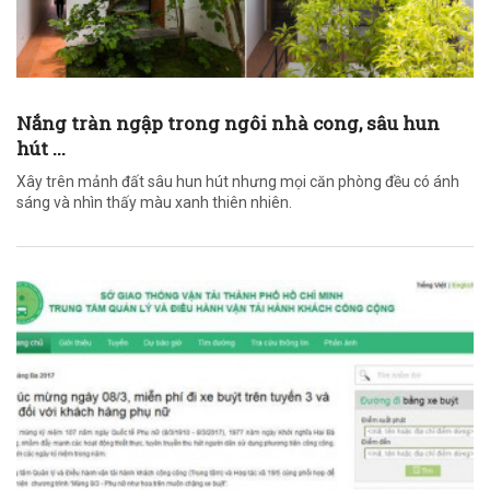
Nắng tràn ngập trong ngôi nhà cong, sâu hun
hút ...
Xây trên mảnh đất sâu hun hút nhưng mọi căn phòng đều có ánh
sáng và nhìn thấy màu xanh thiên nhiên.