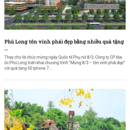
Phú Long tôn vinh phái đẹp bằng nhiều quà tặng
...
Thay cho lời chúc mừng ngày Quốc tế Phụ nữ 8/3, Công ty CP Địa
ốc Phú Long triển khai chương trình “Mừng 8/3 – tôn vinh phái đẹp”
với quà tặng 50 Iphone 7 ...