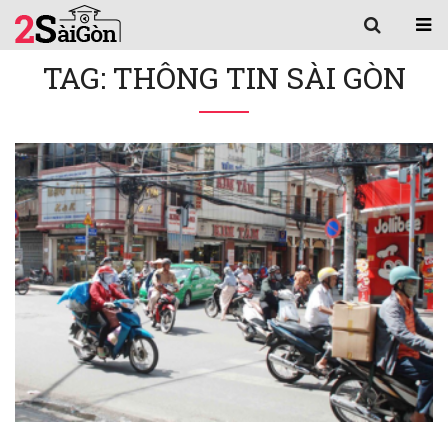
TAG: THÔNG TIN SÀI GÒN