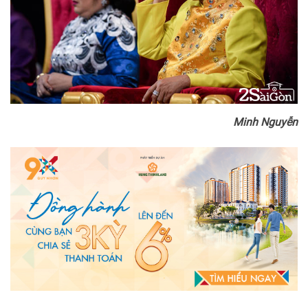
Minh Nguyễn