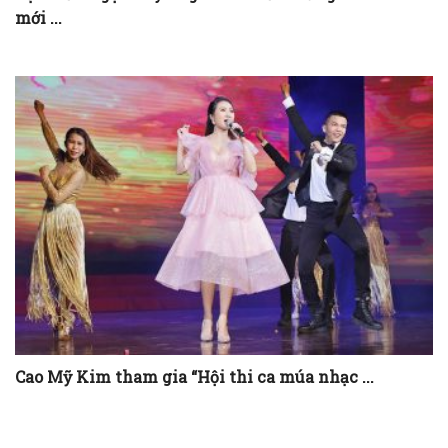
mới ...
Cao Mỹ Kim tham gia “Hội thi ca múa nhạc ...