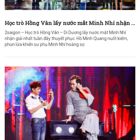
Học trò Hồng Vân lấy nước mắt Minh Nhí nhận ...
2saigon – Học trò Hồng Vân – Di Dương lấy nước mắt Minh Nhí
nhận giải nhất tuần đầy thuyết phục. Hồ Minh Quang nuốt kiếm,
phun lửa khiến sư phụ Minh Nhí hoảng sợ.