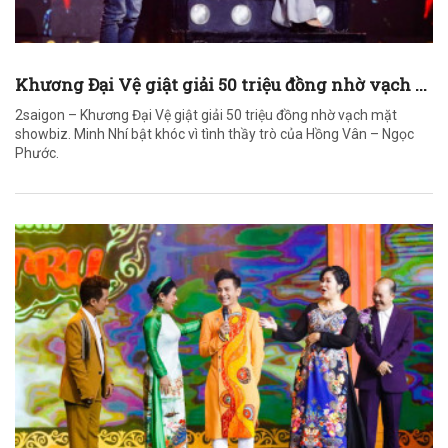
Khương Đại Vệ giật giải 50 triệu đồng nhờ vạch ...
2saigon – Khương Đại Vệ giật giải 50 triệu đồng nhờ vạch mặt
showbiz. Minh Nhí bật khóc vì tình thầy trò của Hồng Vân – Ngọc
Phước.