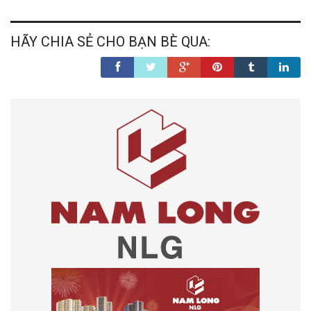
HÃY CHIA SẺ CHO BẠN BÈ QUA: