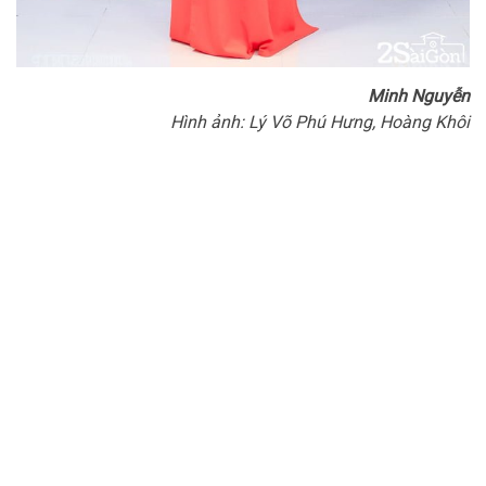
Minh Nguyễn
Hình ảnh: Lý Võ Phú Hưng, Hoàng Khôi