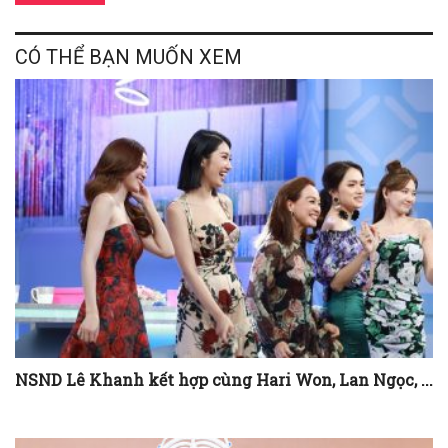
CÓ THỂ BẠN MUỐN XEM
NSND Lê Khanh kết hợp cùng Hari Won, Lan Ngọc, ...