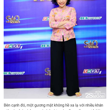
Bên cạnh đó, một gương mặt không hề xa lạ với nhiều khán