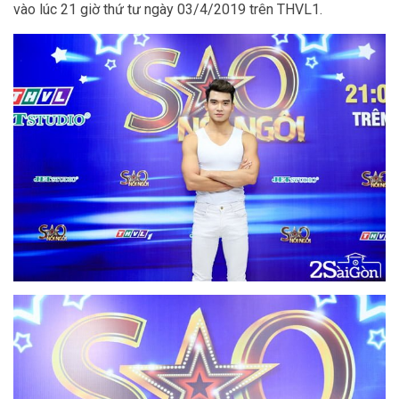
vào lúc 21 giờ thứ tư ngày 03/4/2019 trên THVL1.