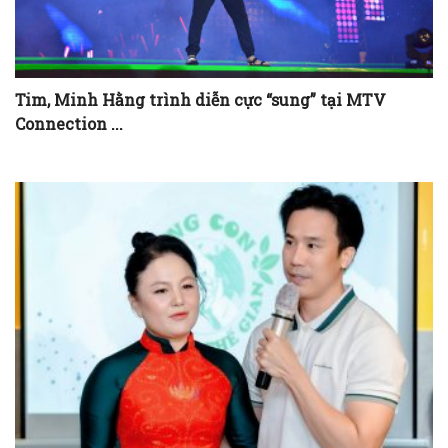
Tim, Minh Hằng trình diễn cực “sung” tại MTV
Connection ...