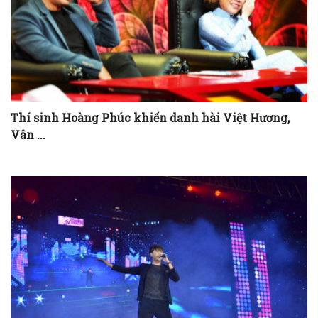
Thí sinh Hoàng Phúc khiến danh hài Việt Hương,
Vân ...