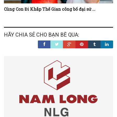
Cùng Con Đi Khắp Thế Gian công bố đại sứ ...
HÃY CHIA SẺ CHO BẠN BÈ QUA: