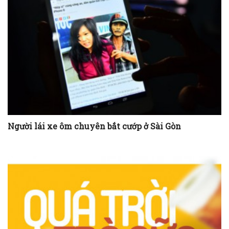
Người lái xe ôm chuyên bắt cướp ở Sài Gòn