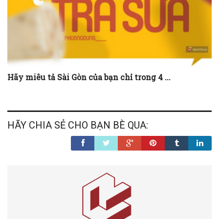
Hãy miêu tả Sài Gòn của bạn chỉ trong 4 ...
HÃY CHIA SẺ CHO BẠN BÈ QUA: