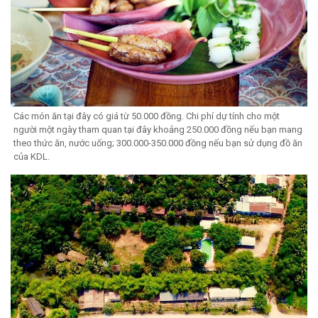
Các món ăn tại đây có giá từ 50.000 đồng. Chi phí dự tính cho một
người một ngày tham quan tại đây khoảng 250.000 đồng nếu bạn mang
theo thức ăn, nước uống; 300.000-350.000 đồng nếu bạn sử dụng đồ ăn
của KDL.