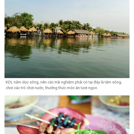
KDL nằm dọc sông, nên các trải nghiệm phải có tại đây là tắm sông,
chơi các trò chơi nước, thưởng thức món ăn tươi ngon.