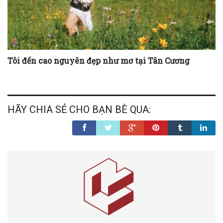
Tôi đến cao nguyên đẹp như mơ tại Tân Cương
HÃY CHIA SẺ CHO BẠN BÈ QUA: