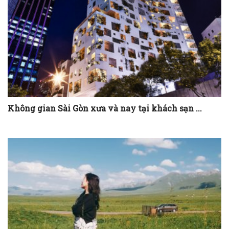
Không gian Sài Gòn xưa và nay tại khách sạn ...