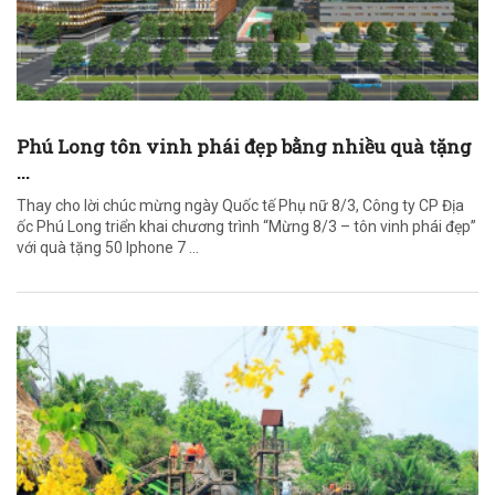
Phú Long tôn vinh phái đẹp bằng nhiều quà tặng
...
Thay cho lời chúc mừng ngày Quốc tế Phụ nữ 8/3, Công ty CP Địa
ốc Phú Long triển khai chương trình “Mừng 8/3 – tôn vinh phái đẹp”
với quà tặng 50 Iphone 7 ...