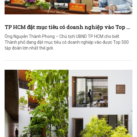
TP HCM đặt mục tiêu có doanh nghiệp vào Top ...
Ông Nguyễn Thành Phong – Chủ tịch UBND TP HCM cho biết
Thành phố đang đặt mục tiêu có doanh nghiệp vào được Top 500
tập đoàn lớn nhất thế giới.