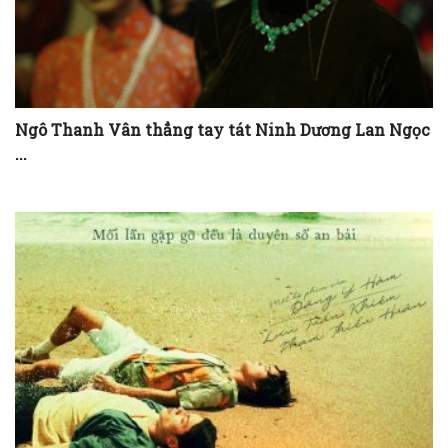
Ngô Thanh Vân thẳng tay tát Ninh Dương Lan Ngọc
...