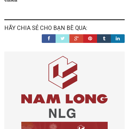
HÃY CHIA SẺ CHO BẠN BÈ QUA: