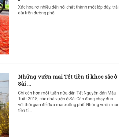
Xác hoa rơi nhiều đến nỗi chất thành một lớp dày, trải
dài trên đường phố.
Những vườn mai Tết tiền tỉ khoe sắc ở
Sài ...
Chỉ còn hơn một tuần nữa đến Tết Nguyên đán Mậu
Tuất 2018, các nhà vườn ở Sài Gòn đang chạy đua
với thời gian để đưa mai xuống phố. Những vườn mai
tiền tỉ ...