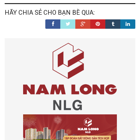
HÃY CHIA SẺ CHO BẠN BÈ QUA: