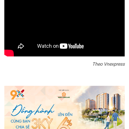
Theo Vnexpress