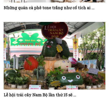
Những quán cà phê tone trắng như cổ tích ai ...
Lễ hội trái cây Nam Bộ lần thứ 15 sẽ ...