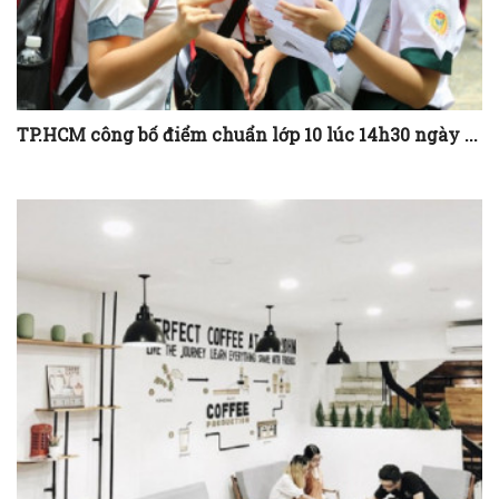
TP.HCM công bố điểm chuẩn lớp 10 lúc 14h30 ngày ...