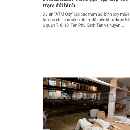
trạm đổi bình ...
Dự án “ATM Oxy” lập các trạm đổi bình oxy miễn 
tại nhà cho các bệnh nhân, đã triển khai được 6 
ở quận 7, 8, 10, Tân Phú, Bình Tân và huyện ...