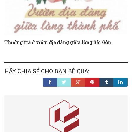
Thưởng trà ở vườn địa đàng giữa lòng Sài Gòn
HÃY CHIA SẺ CHO BẠN BÈ QUA: