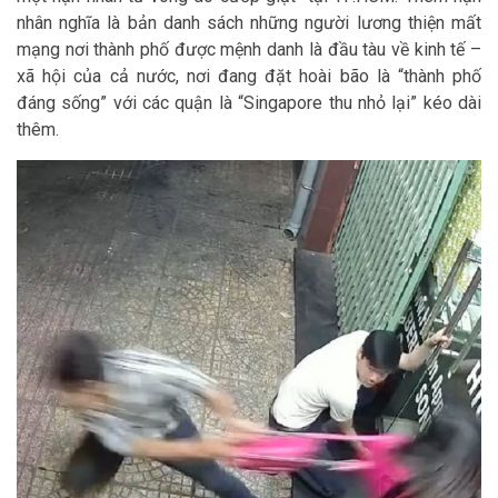
nhân nghĩa là bản danh sách những người lương thiện mất
mạng nơi thành phố được mệnh danh là đầu tàu về kinh tế –
xã hội của cả nước, nơi đang đặt hoài bão là “thành phố
đáng sống” với các quận là “Singapore thu nhỏ lại” kéo dài
thêm.